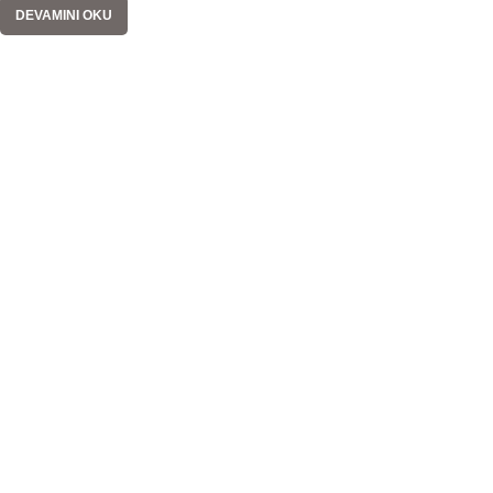
DEVAMINI OKU