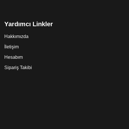
Yardımcı Linkler
Hakkımızda
İletişim
Hesabım
Sipariş Takibi