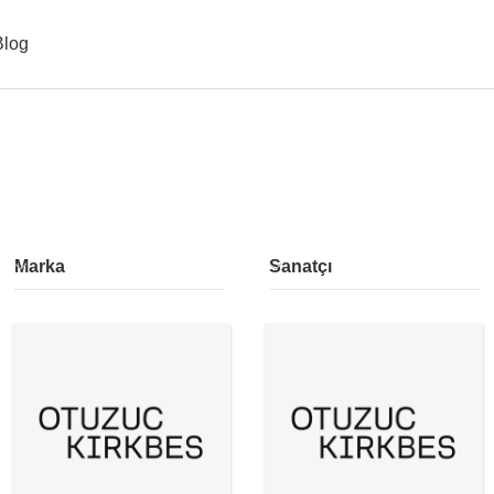
Blog
Marka
Sanatçı