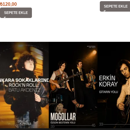
₺
120,00
SEPETE EKLE
SEPETE EKLE