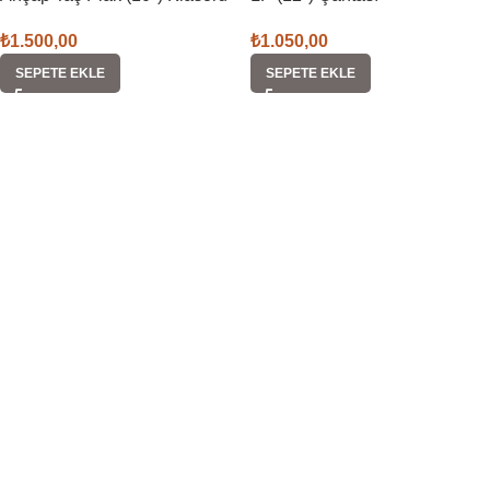
₺
1.500,00
₺
1.050,00
SEPETE EKLE
SEPETE EKLE