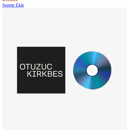
Sepete Ekle