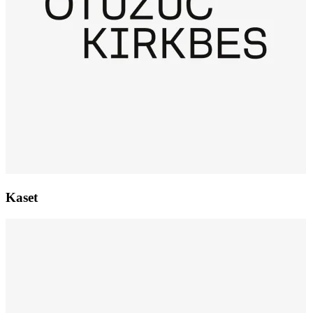
Kaset