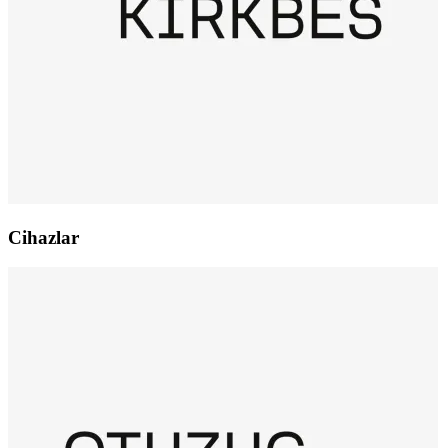
Cihazlar