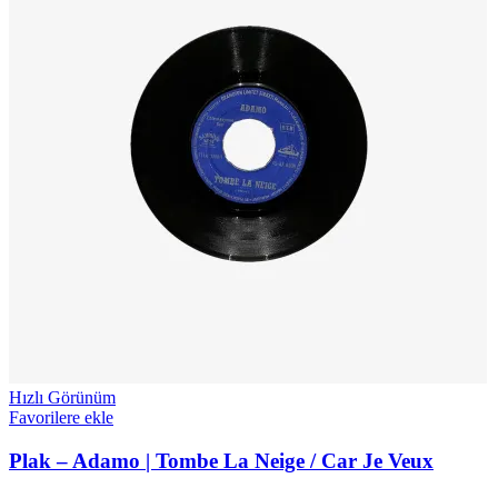
Hızlı Görünüm
Favorilere ekle
Plak – Adamo | Tombe La Neige / Car Je Veux