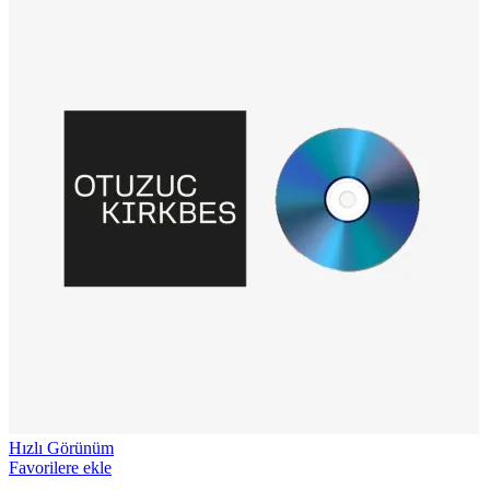
Hızlı Görünüm
Favorilere ekle