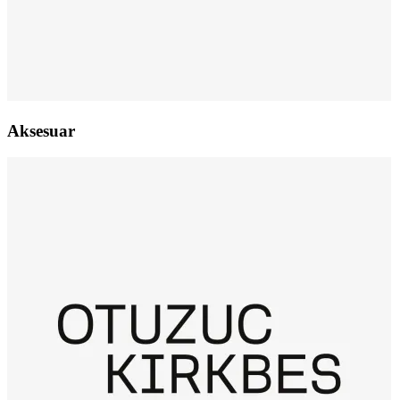
Aksesuar