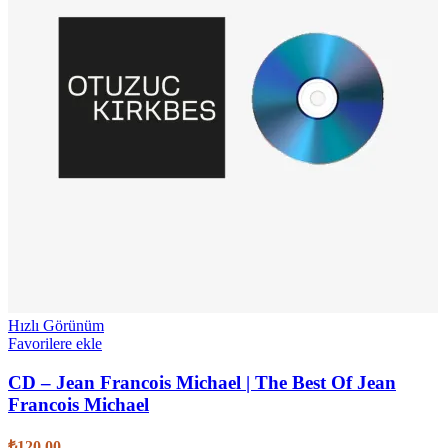
Hızlı Görünüm
Favorilere ekle
CD – Jean Francois Michael | The Best Of Jean
Francois Michael
₺
120,00