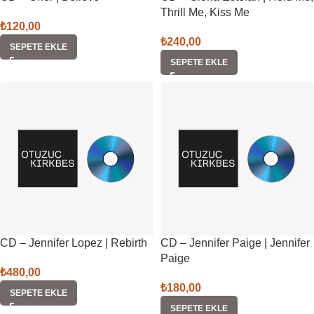
Thrill Me, Kiss Me
₺
120,00
₺
240,00
SEPETE EKLE
SEPETE EKLE
CD – Jennifer Lopez | Rebirth
CD – Jennifer Paige | Jennifer
Paige
₺
480,00
₺
180,00
SEPETE EKLE
SEPETE EKLE