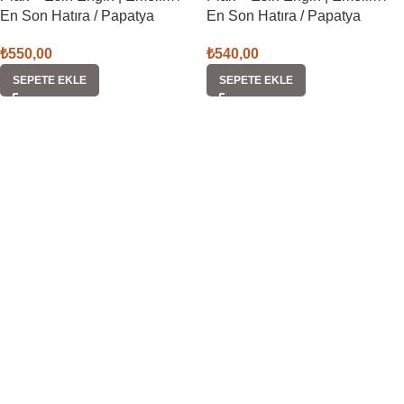
En Son Hatıra / Papatya
En Son Hatıra / Papatya
₺
550,00
₺
540,00
SEPETE EKLE
SEPETE EKLE