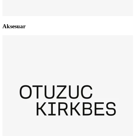
Aksesuar