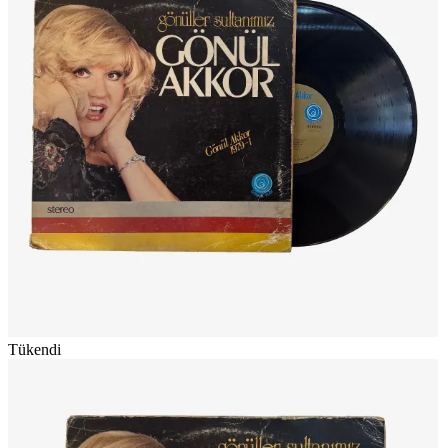
Tükendi