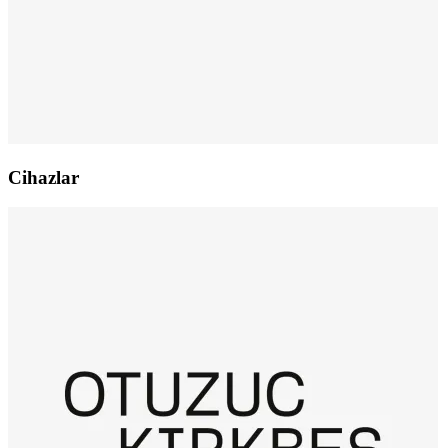
Cihazlar