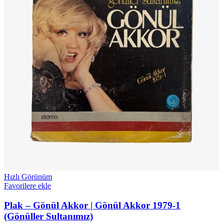
Hızlı Görünüm
Favorilere ekle
Plak – Gönül Akkor | Gönül Akkor 1979-1
(Gönüller Sultanımız)