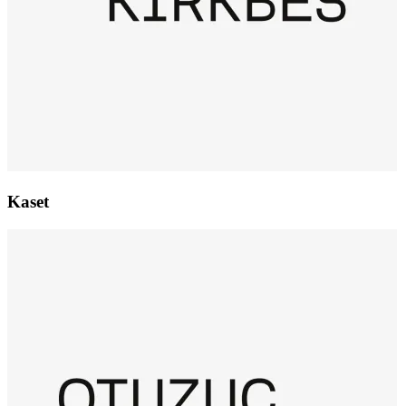
Kaset