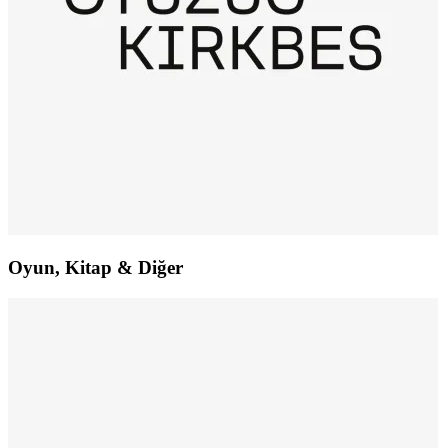
Oyun, Kitap & Diğer