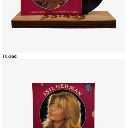
Tükendi