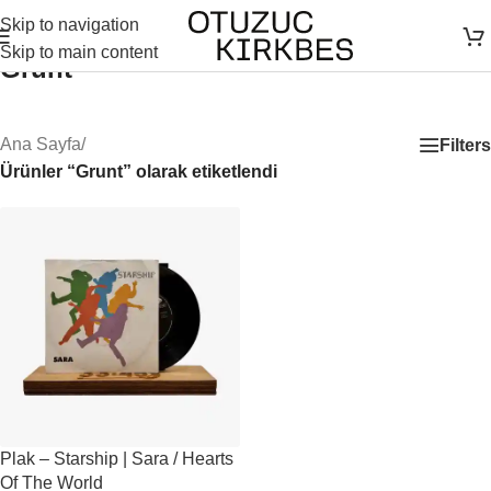
Skip to navigation
Skip to main content
Grunt
Ana Sayfa
/
Filters
Ürünler “Grunt” olarak etiketlendi
Plak – Starship | Sara / Hearts
Of The World