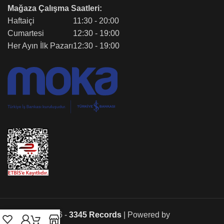
Mağaza Çalışma Saatleri:
Haftaiçi
11:30 - 20:00
Cumartesi
12:30 - 19:00
Her Ayın İlk Pazarı
12:30 - 19:00
Copyright © 2026 -
3345 Records
| Powered by