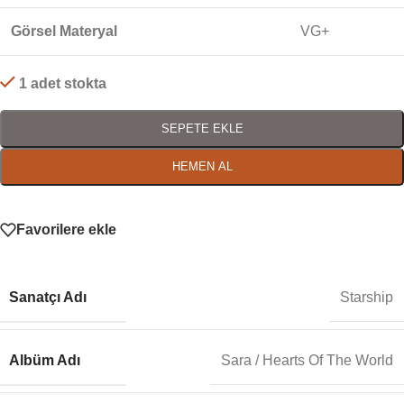
Görsel Materyal
VG+
1 adet stokta
SEPETE EKLE
HEMEN AL
Favorilere ekle
Sanatçı Adı
Starship
Albüm Adı
Sara / Hearts Of The World