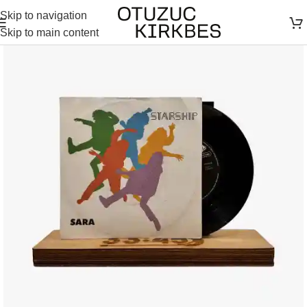
Skip to navigation
Skip to main content