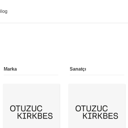
Blog
Marka
Sanatçı