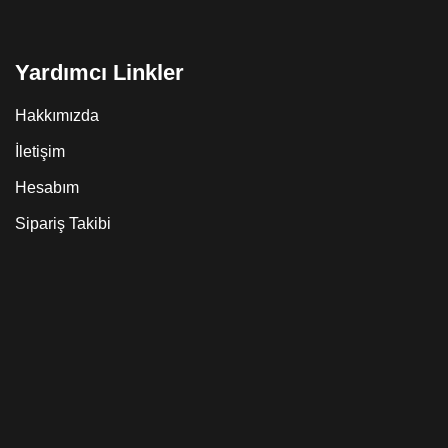
Yardımcı Linkler
Hakkımızda
İletişim
Hesabım
Sipariş Takibi