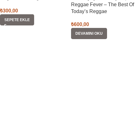
Reggae Fever – The Best Of
₺
300,00
Today’s Reggae
SEPETE EKLE
₺
600,00
DEVAMINI OKU