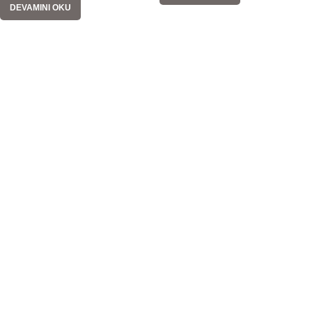
DEVAMINI OKU