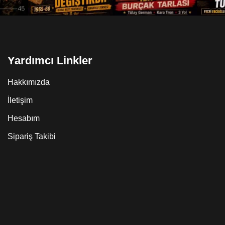
Yardımcı Linkler
Hakkımızda
İletişim
Hesabım
Sipariş Takibi