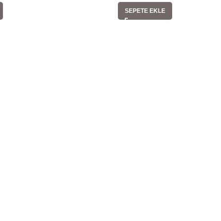
SEPETE EKLE