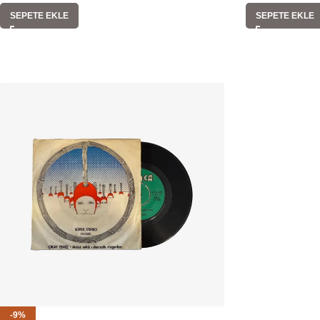
SEPETE EKLE
SEPETE EKLE
-9%