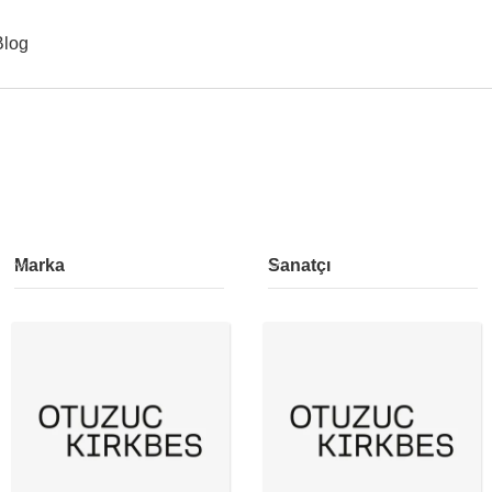
Blog
Marka
Sanatçı