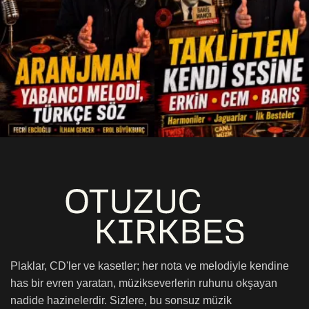
Plaklar, CD'ler ve kasetler; her nota ve melodiyle kendine
has bir evren yaratan, müzikseverlerin ruhunu okşayan
nadide hazinelerdir. Sizlere, bu sonsuz müzik