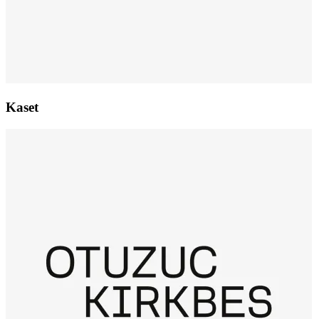
Kaset