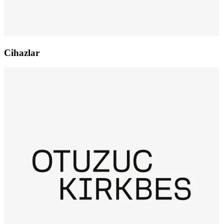
Cihazlar