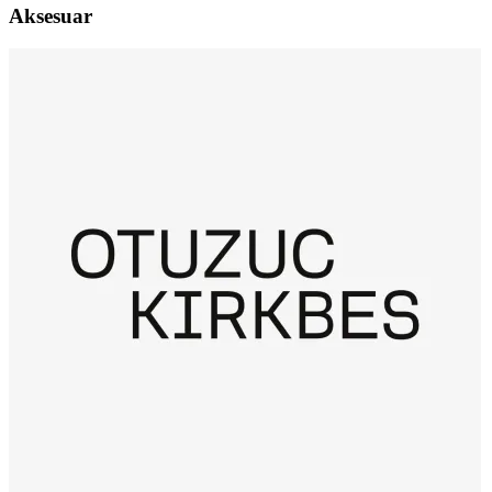
Aksesuar