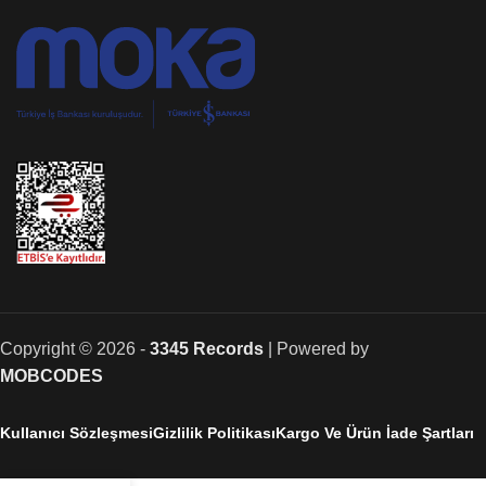
Copyright © 2026 -
3345 Records
| Powered by
MOBCODES
Kullanıcı Sözleşmesi
Gizlilik Politikası
Kargo Ve Ürün İade Şartları