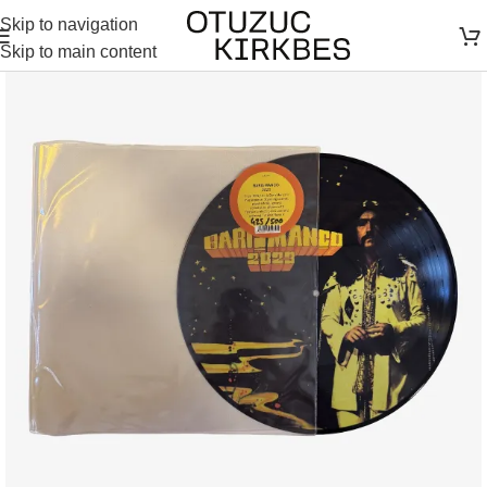
Skip to navigation
Skip to main content