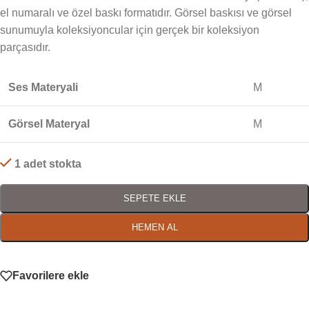
el numaralı ve özel baskı formatıdır. Görsel baskısı ve görsel
sunumuyla koleksiyoncular için gerçek bir koleksiyon
parçasıdır.
Ses Materyali
M
Görsel Materyal
M
1 adet stokta
SEPETE EKLE
HEMEN AL
Favorilere ekle