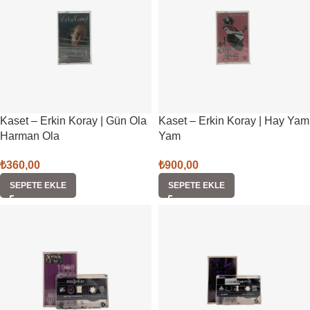
Kaset – Erkin Koray | Gün Ola
Kaset – Erkin Koray | Hay Yam
Harman Ola
Yam
₺
360,00
₺
900,00
SEPETE EKLE
SEPETE EKLE