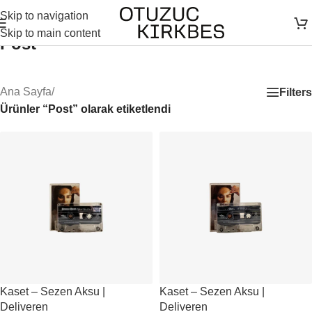
Skip to navigation
Skip to main content
Post
Ana Sayfa
/
Filters
Ürünler “Post” olarak etiketlendi
Kaset – Sezen Aksu |
Kaset – Sezen Aksu |
Deliveren
Deliveren