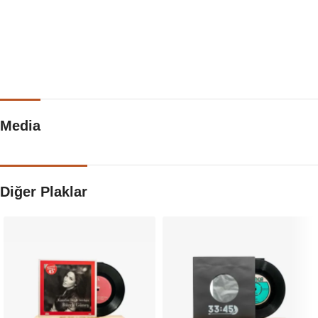
Media
Diğer Plaklar