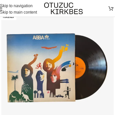
Skip to navigation
Skip to main content
TÜKENDI