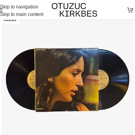
Skip to navigation
Skip to main content
TÜKENDI