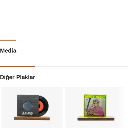
Media
Diğer Plaklar