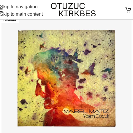
Skip to navigation
Skip to main content
TÜKENDI