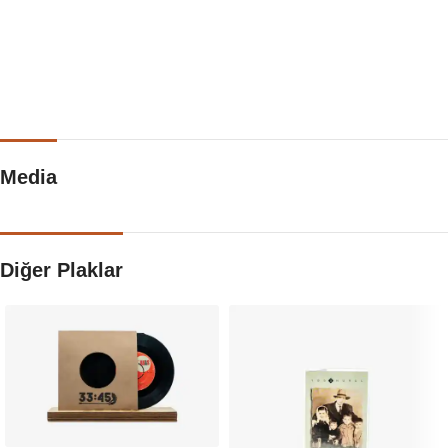
Media
Diğer Plaklar