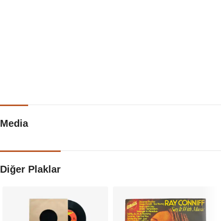
Media
Diğer Plaklar