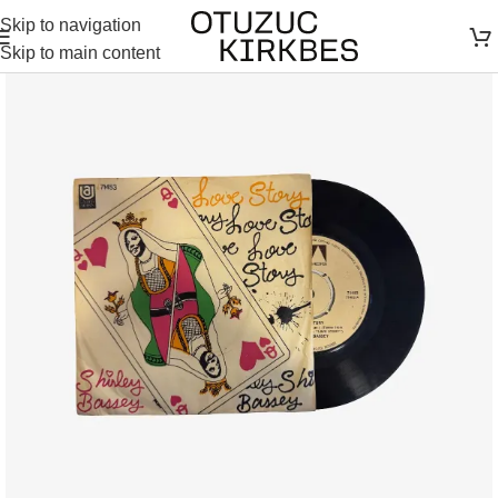
Skip to navigation
Skip to main content