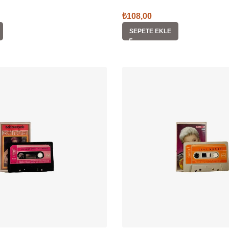
₺
108,00
SEPETE EKLE