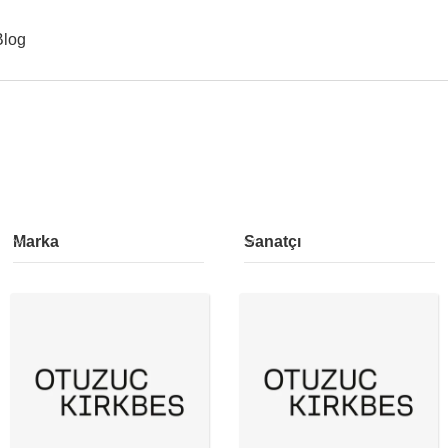
Blog
Marka
Sanatçı