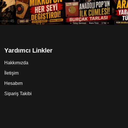
Yardımcı Linkler
Hakkımızda
İletişim
Hesabım
Sipariş Takibi