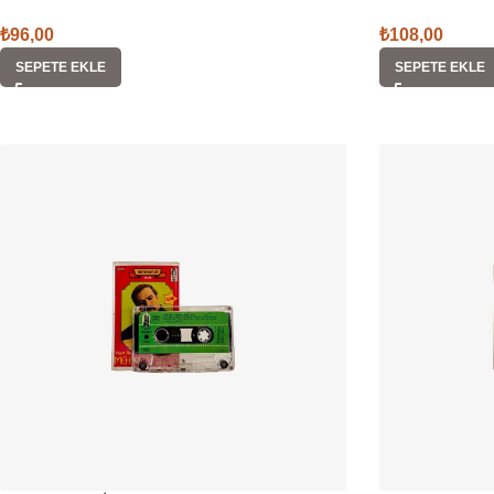
₺
96,00
₺
108,00
SEPETE EKLE
SEPETE EKLE