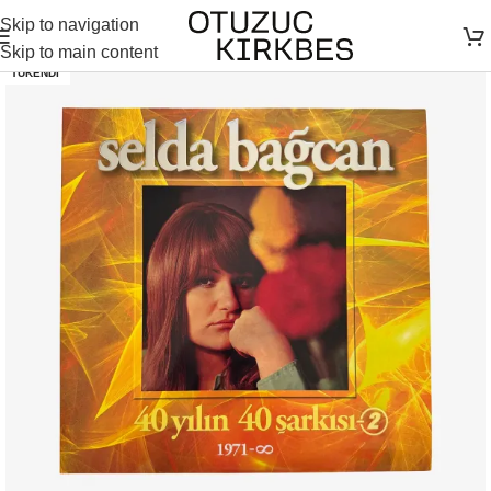
Skip to navigation
Skip to main content
TÜKENDI