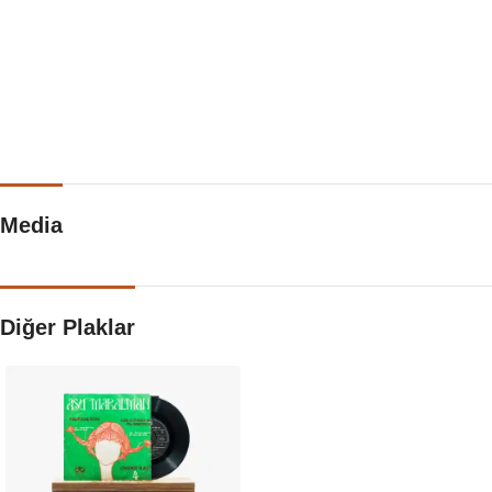
Media
Diğer Plaklar