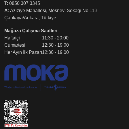
T:
0850 307 3345
A:
Aziziye Mahallesi, Mesnevi Sokağı No:11B
Çankaya/Ankara, Türkiye
Mağaza Çalışma Saatleri:
Haftaiçi
11:30 - 20:00
Cumartesi
12:30 - 19:00
Her Ayın İlk Pazarı
12:30 - 19:00