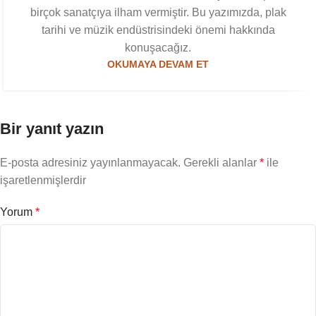
birçok sanatçıya ilham vermiştir. Bu yazımızda, plak
tarihi ve müzik endüstrisindeki önemi hakkında
konuşacağız.
OKUMAYA DEVAM ET
Bir yanıt yazın
E-posta adresiniz yayınlanmayacak.
Gerekli alanlar
*
ile
işaretlenmişlerdir
Yorum
*