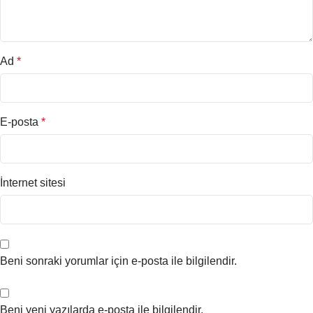
Ad
*
E-posta
*
İnternet sitesi
Beni sonraki yorumlar için e-posta ile bilgilendir.
Beni yeni yazılarda e-posta ile bilgilendir.